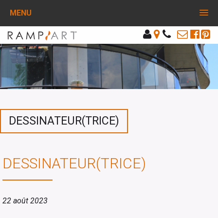
MENU
DESSINATEUR(TRICE)
DESSINATEUR(TRICE)
22 août 2023