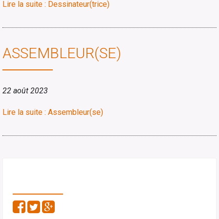
Lire la suite : Dessinateur(trice)
ASSEMBLEUR(SE)
22 août 2023
Lire la suite : Assembleur(se)
PARTAGEZ