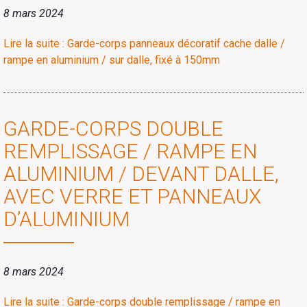
8 mars 2024
Lire la suite : Garde-corps panneaux décoratif cache dalle /
rampe en aluminium / sur dalle, fixé à 150mm
GARDE-CORPS DOUBLE
REMPLISSAGE / RAMPE EN
ALUMINIUM / DEVANT DALLE,
AVEC VERRE ET PANNEAUX
D’ALUMINIUM
8 mars 2024
Lire la suite : Garde-corps double remplissage / rampe en