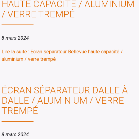
HAUTE CAPACITÉ / ALUMINIUM
/ VERRE TREMPÉ
8 mars 2024
Lire la suite : Écran séparateur Bellevue haute capacité /
aluminium / verre trempé
ÉCRAN SÉPARATEUR DALLE À
DALLE / ALUMINIUM / VERRE
TREMPÉ
8 mars 2024