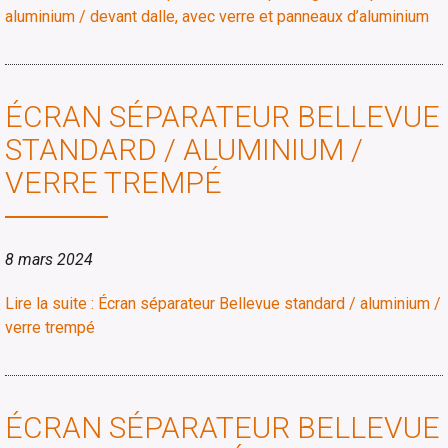
aluminium / devant dalle, avec verre et panneaux d’aluminium
ÉCRAN SÉPARATEUR BELLEVUE
STANDARD / ALUMINIUM /
VERRE TREMPÉ
8 mars 2024
Lire la suite : Écran séparateur Bellevue standard / aluminium /
verre trempé
ÉCRAN SÉPARATEUR BELLEVUE