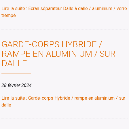
Lire la suite : Écran séparateur Dalle à dalle / aluminium / verre
trempé
GARDE-CORPS HYBRIDE /
RAMPE EN ALUMINIUM / SUR
DALLE
28 février 2024
Lire la suite : Garde-corps Hybride / rampe en aluminium / sur
dalle