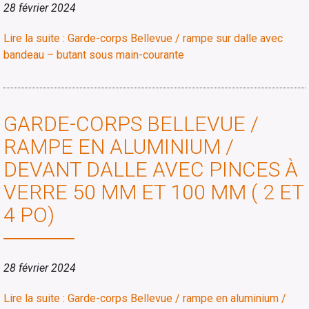
28 février 2024
Lire la suite : Garde-corps Bellevue / rampe sur dalle avec
bandeau – butant sous main-courante
GARDE-CORPS BELLEVUE /
RAMPE EN ALUMINIUM /
DEVANT DALLE AVEC PINCES À
VERRE 50 MM ET 100 MM ( 2 ET
4 PO)
28 février 2024
Lire la suite : Garde-corps Bellevue / rampe en aluminium /