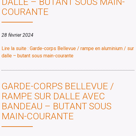
DALLE – BUTANT SOUS MAIN-
COURANTE
28 février 2024
Lire la suite : Garde-corps Bellevue / rampe en aluminium / sur
dalle – butant sous main-courante
GARDE-CORPS BELLEVUE /
RAMPE SUR DALLE AVEC
BANDEAU – BUTANT SOUS
MAIN-COURANTE