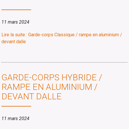
11 mars 2024
Lire la suite : Garde-corps Classique / rampe en aluminium /
devant dalle
GARDE-CORPS HYBRIDE /
RAMPE EN ALUMINIUM /
DEVANT DALLE
11 mars 2024