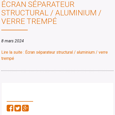
ÉCRAN SÉPARATEUR
STRUCTURAL / ALUMINIUM /
VERRE TREMPÉ
8 mars 2024
Lire la suite : Écran séparateur structural / aluminium / verre
trempé
PARTAGEZ