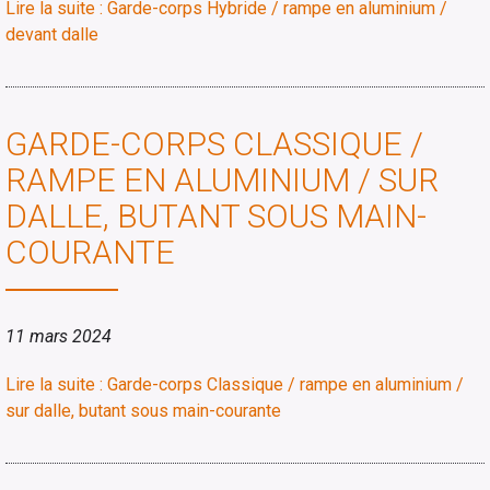
Lire la suite : Garde-corps Hybride / rampe en aluminium /
devant dalle
GARDE-CORPS CLASSIQUE /
RAMPE EN ALUMINIUM / SUR
DALLE, BUTANT SOUS MAIN-
COURANTE
11 mars 2024
Lire la suite : Garde-corps Classique / rampe en aluminium /
sur dalle, butant sous main-courante