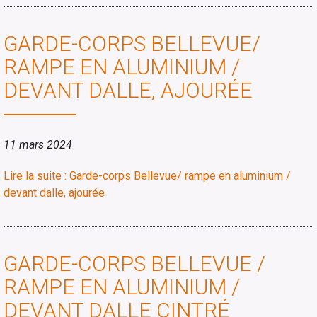
GARDE-CORPS BELLEVUE/
RAMPE EN ALUMINIUM /
DEVANT DALLE, AJOURÉE
11 mars 2024
Lire la suite : Garde-corps Bellevue/ rampe en aluminium /
devant dalle, ajourée
GARDE-CORPS BELLEVUE /
RAMPE EN ALUMINIUM /
DEVANT DALLE CINTRÉ