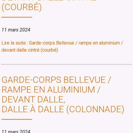
(COURBÉ)
11 mars 2024
Lire la suite : Garde-corps Bellevue / rampe en aluminium /
devant dalle cintré (courbé)
GARDE-CORPS BELLEVUE /
RAMPE EN ALUMINIUM /
DEVANT DALLE,
DALLE À DALLE (COLONNADE)
11 mars 2024