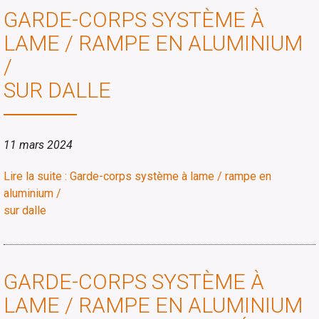
GARDE-CORPS SYSTÈME À
LAME / RAMPE EN ALUMINIUM
/
SUR DALLE
11 mars 2024
Lire la suite : Garde-corps système à lame / rampe en
aluminium /
sur dalle
GARDE-CORPS SYSTÈME À
LAME / RAMPE EN ALUMINIUM