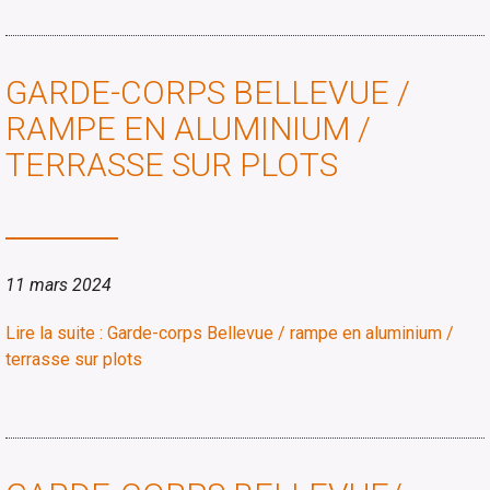
GARDE-CORPS BELLEVUE /
RAMPE EN ALUMINIUM /
TERRASSE SUR PLOTS
11 mars 2024
Lire la suite : Garde-corps Bellevue / rampe en aluminium /
terrasse sur plots