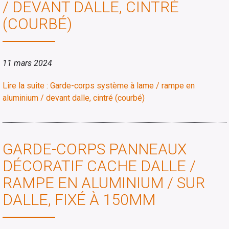
/ DEVANT DALLE, CINTRÉ
(COURBÉ)
11 mars 2024
Lire la suite : Garde-corps système à lame / rampe en
aluminium / devant dalle, cintré (courbé)
GARDE-CORPS PANNEAUX
DÉCORATIF CACHE DALLE /
RAMPE EN ALUMINIUM / SUR
DALLE, FIXÉ À 150MM