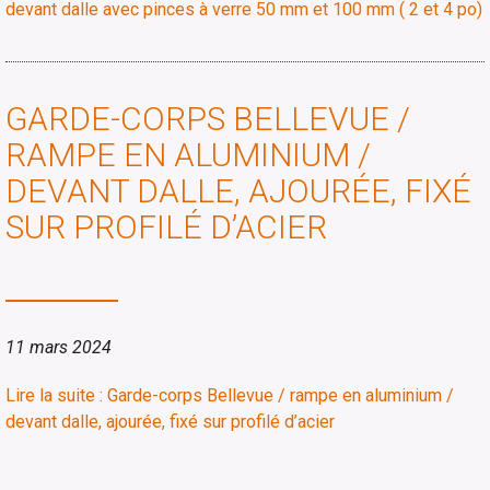
devant dalle avec pinces à verre 50 mm et 100 mm ( 2 et 4 po)
GARDE-CORPS BELLEVUE /
RAMPE EN ALUMINIUM /
DEVANT DALLE, AJOURÉE, FIXÉ
SUR PROFILÉ D’ACIER
11 mars 2024
Lire la suite : Garde-corps Bellevue / rampe en aluminium /
devant dalle, ajourée, fixé sur profilé d’acier