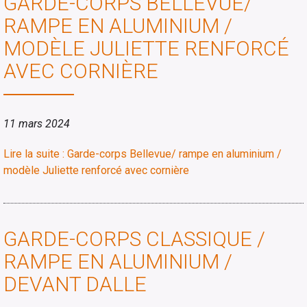
GARDE-CORPS BELLEVUE/
RAMPE EN ALUMINIUM /
MODÈLE JULIETTE RENFORCÉ
AVEC CORNIÈRE
11 mars 2024
Lire la suite : Garde-corps Bellevue/ rampe en aluminium /
modèle Juliette renforcé avec cornière
GARDE-CORPS CLASSIQUE /
RAMPE EN ALUMINIUM /
DEVANT DALLE