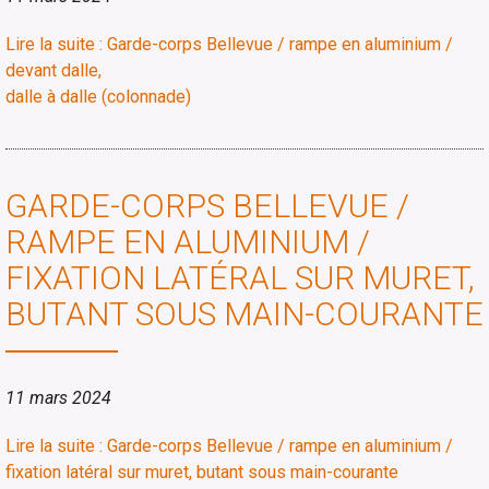
Lire la suite : Garde-corps Bellevue / rampe en aluminium /
devant dalle,
dalle à dalle (colonnade)
GARDE-CORPS BELLEVUE /
RAMPE EN ALUMINIUM /
FIXATION LATÉRAL SUR MURET,
BUTANT SOUS MAIN-COURANTE
11 mars 2024
Lire la suite : Garde-corps Bellevue / rampe en aluminium /
fixation latéral sur muret, butant sous main-courante