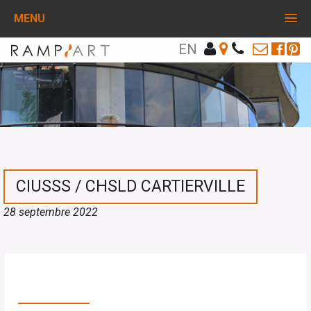
MENU
EN
CIUSSS / CHSLD CARTIERVILLE
28 septembre 2022
PARTAGEZ