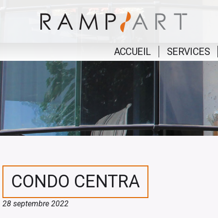
ACCUEIL
SERVICES
CONDO CENTRA
28 septembre 2022