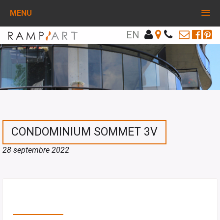
MENU
EN
CONDOMINIUM SOMMET 3V
28 septembre 2022
PARTAGEZ