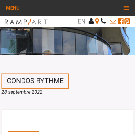
MENU
EN
CONDOS RYTHME
28 septembre 2022
PARTAGEZ