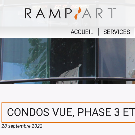
ACCUEIL
SERVICES
CONDOS VUE, PHASE 3 ET
28 septembre 2022