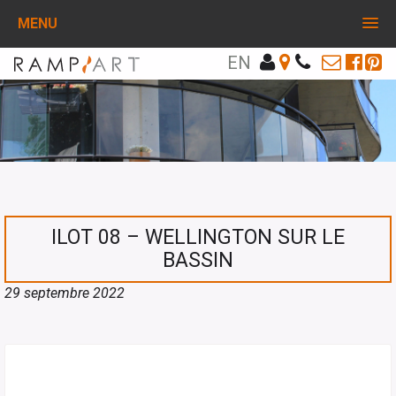
MENU
EN
ILOT 08 – WELLINGTON SUR LE
BASSIN
29 septembre 2022
PARTAGEZ