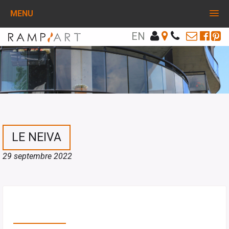
MENU
EN
LE NEIVA
29 septembre 2022
PARTAGEZ