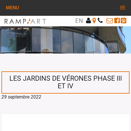
MENU
EN
LES JARDINS DE VÉRONES PHASE III
ET IV
29 septembre 2022
PARTAGEZ