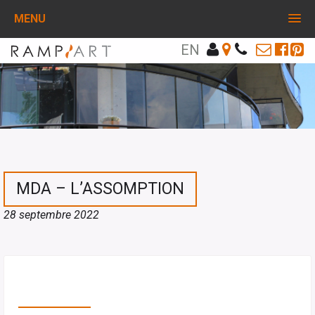
MENU
EN
MDA – L’ASSOMPTION
28 septembre 2022
PARTAGEZ