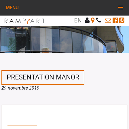
MENU
EN
PRESENTATION MANOR
29 novembre 2019
PARTAGEZ