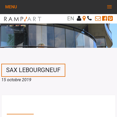
MENU
EN
SAX LEBOURGNEUF
15 octobre 2019
PARTAGEZ